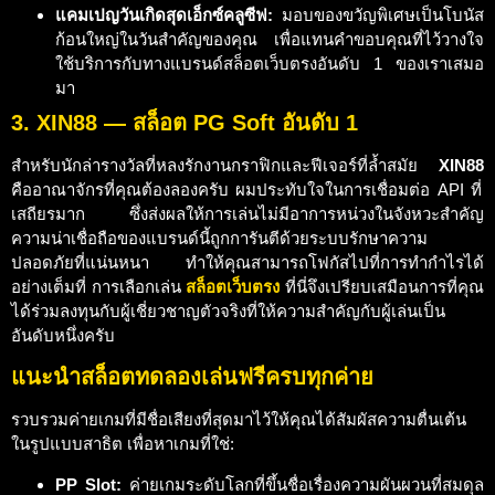
แคมเปญวันเกิดสุดเอ็กซ์คลูซีฟ:
มอบของขวัญพิเศษเป็นโบนัส
ก้อนใหญ่ในวันสำคัญของคุณ เพื่อแทนคำขอบคุณที่ไว้วางใจ
ใช้บริการกับทางแบรนด์สล็อตเว็บตรงอันดับ 1 ของเราเสมอ
มา
3. XIN88 — สล็อต PG Soft อันดับ 1
สำหรับนักล่ารางวัลที่หลงรักงานกราฟิกและฟีเจอร์ที่ล้ำสมัย
XIN88
คืออาณาจักรที่คุณต้องลองครับ ผมประทับใจในการเชื่อมต่อ API ที่
เสถียรมาก ซึ่งส่งผลให้การเล่นไม่มีอาการหน่วงในจังหวะสำคัญ
ความน่าเชื่อถือของแบรนด์นี้ถูกการันตีด้วยระบบรักษาความ
ปลอดภัยที่แน่นหนา ทำให้คุณสามารถโฟกัสไปที่การทำกำไรได้
อย่างเต็มที่ การเลือกเล่น
สล็อตเว็บตรง
ที่นี่จึงเปรียบเสมือนการที่คุณ
ได้ร่วมลงทุนกับผู้เชี่ยวชาญตัวจริงที่ให้ความสำคัญกับผู้เล่นเป็น
อันดับหนึ่งครับ
แนะนำสล็อตทดลองเล่นฟรีครบทุกค่าย
รวบรวมค่ายเกมที่มีชื่อเสียงที่สุดมาไว้ให้คุณได้สัมผัสความตื่นเต้น
ในรูปแบบสาธิต เพื่อหาเกมที่ใช่:
PP Slot:
ค่ายเกมระดับโลกที่ขึ้นชื่อเรื่องความผันผวนที่สมดุล