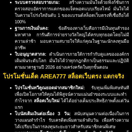
ระบบตรวจสอบรายเกม:
สร้างความมั่นใจด้วยฟังก์ชันการ
ตรวจสอบอัตราการแตกของแจ็คพอตแบบเรียลไทม์ มั่นใจได้
ในความโปร่งใสอันดับ 1 ของแบรนด์สล็อตเว็บตรงที่เชื่อถือได้
100%
ฐานการเงินมั่นคง:
ข้อดีของทางเว็บคือการมีเงินทุนสำรอง
มหาศาล การันตีการจ่ายรางวัลใหญ่ได้ครบทุกยอดโดยไม่มี
ความล่าช้า มอบความสบายใจให้แก่คุณในฐานะนักลงทุนมือ
อาชีพ
ใบอนุญาตสากล:
ดำเนินการภายใต้การกำกับดูแลขององค์กร
เดิมพันระดับโลก มั่นใจได้ว่าทุกกฎกติกาเป็นธรรมและปฏิบัติ
ตามมาตรฐานปี 2026 อย่างเคร่งครัดในทุกขั้นตอน
โปรโมชั่นเด็ด AREA777 สล็อตเว็บตรง แตกจริง
โปรโมชั่นทวีคูณยอดฝากสมาชิกใหม่:
รับทุนเพิ่มพิเศษทันที
เพื่อเปิดโอกาสให้คุณได้พิสูจน์ความแม่นยำของระบบและทำ
กำไรจาก
สล็อตเว็บใหม่
ได้ได้อย่างเต็มประสิทธิภาพตั้งแต่วัน
แรก
โบนัสเติมเงินต่อเนื่อง 3 วัน:
สนับสนุนความต่อเนื่องในการ
วางแผนทำกำไร รับเครดิตเพิ่มตามลำดับวัน เพื่อสร้างความ
ได้เปรียบในการลงทุนระยะยาวสำหรับสมาชิกคนพิเศษ