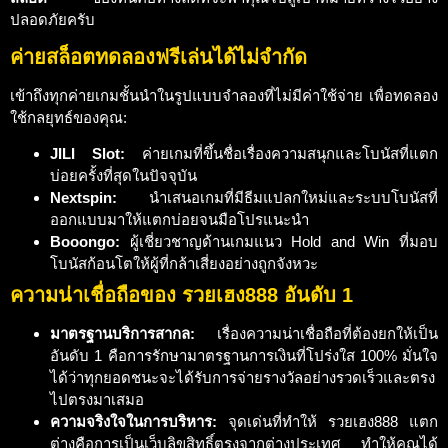
ปลอดภัยครับ
ค่ายสล็อตทดลองฟรีเล่นได้ไม่จำกัด
เข้าถึงทุกค่ายเกมชั้นนำในรูปแบบจำลองที่ไม่มีค่าใช้จ่าย เพื่อทดลอง
ใช้กลยุทธ์ของคุณ:
JILI Slot:
ค่ายเกมที่ขึ้นชื่อเรื่องความสนุกและโบนัสที่แตก
บ่อยครั้งที่สุดในปัจจุบัน
Nextspin:
นำเสนอเกมที่มีธีมแปลกใหม่และระบบโบนัสที่
ออกแบบมาให้แตกบ่อยจนมือโปรแนะนำ
Booongo:
ผู้เชี่ยวชาญด้านเกมแนว Hold and Win ที่มอบ
โบนัสก้อนโตให้ผู้ที่กล้าเสี่ยงอย่างถูกจังหวะ
ความน่าเชื่อถือของ รวยเฮง888 อันดับ 1
มาตรฐานบริการสากล:
เรื่องความน่าเชื่อถือที่ต้องยกให้เป็น
อันดับ 1 คือการรักษามาตรฐานการเงินที่โปร่งใส 100% มั่นใจ
ได้ว่าทุกยอดชนะจะได้รับการจ่ายรางวัลอย่างรวดเร็วและตรง
ไปตรงมาเสมอ
ความจริงใจในการบริหาร:
จุดเด่นที่ทำให้ รวยเฮง888 แตก
ต่างคือการเป็นเว็บลิขสิทธิ์ตรงจากต่างประเทศ ทำให้คุณได้