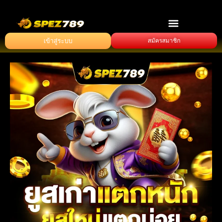
เข้าสู่ระบบ
สมัครสมาชิก