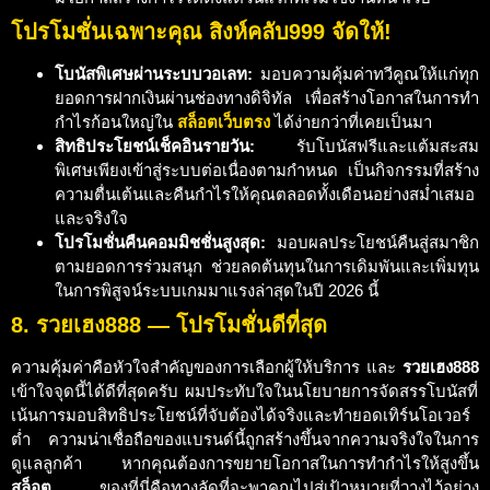
โปรโมชั่นเฉพาะคุณ สิงห์คลับ999 จัดให้!
โบนัสพิเศษผ่านระบบวอเลท:
มอบความคุ้มค่าทวีคูณให้แก่ทุก
ยอดการฝากเงินผ่านช่องทางดิจิทัล เพื่อสร้างโอกาสในการทำ
กำไรก้อนใหญ่ใน
สล็อตเว็บตรง
ได้ง่ายกว่าที่เคยเป็นมา
สิทธิประโยชน์เช็คอินรายวัน:
รับโบนัสฟรีและแต้มสะสม
พิเศษเพียงเข้าสู่ระบบต่อเนื่องตามกำหนด เป็นกิจกรรมที่สร้าง
ความตื่นเต้นและคืนกำไรให้คุณตลอดทั้งเดือนอย่างสม่ำเสมอ
และจริงใจ
โปรโมชั่นคืนคอมมิชชั่นสูงสุด:
มอบผลประโยชน์คืนสู่สมาชิก
ตามยอดการร่วมสนุก ช่วยลดต้นทุนในการเดิมพันและเพิ่มทุน
ในการพิสูจน์ระบบเกมมาแรงล่าสุดในปี 2026 นี้
8. รวยเฮง888 — โปรโมชั่นดีที่สุด
ความคุ้มค่าคือหัวใจสำคัญของการเลือกผู้ให้บริการ และ
รวยเฮง888
เข้าใจจุดนี้ได้ดีที่สุดครับ ผมประทับใจในนโยบายการจัดสรรโบนัสที่
เน้นการมอบสิทธิประโยชน์ที่จับต้องได้จริงและทำยอดเทิร์นโอเวอร์
ต่ำ ความน่าเชื่อถือของแบรนด์นี้ถูกสร้างขึ้นจากความจริงใจในการ
ดูแลลูกค้า หากคุณต้องการขยายโอกาสในการทำกำไรให้สูงขึ้น
สล็อต
ของที่นี่คือทางลัดที่จะพาคุณไปสู่เป้าหมายที่วางไว้อย่าง