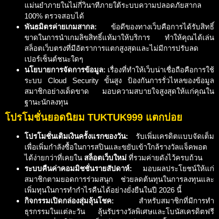
แม่นยำภายในไม่กี่วินาทีภายใต้ระบบความปลอดภัยสากล
100% ตรวจสอบได้
พันธมิตรค่ายเกมสากล:
ข้อดีของทางเว็บคือการได้รับสิทธิ์
ขาดในการนำเกมลิขสิทธิ์แท้มาให้บริการ ทำให้คุณได้เล่น
สล็อตเว็บตรงที่มีอัตราการแตกสูงสุดและไม่มีการปรับลด
เปอร์เซ็นต์ชนะใดๆ
นโยบายการจัดการข้อมูล:
เรื่องที่ทำให้เว็บน่าเชื่อถือคือการใช้
ระบบ Cloud Security ขั้นสูง ป้องกันการรั่วไหลของข้อมูล
สมาชิกอย่างเด็ดขาด มอบความสบายใจสูงสุดให้แก่คุณใน
ฐานะนักลงทุน
โปรโมชั่นยอดนิยม TUKTUK999 แตกบ่อย
โปรโมชั่นเติมเงินครั้งแรกของวัน:
รับเพิ่มเครดิตแบบจัดเต็ม
เพื่อเพิ่มกำลังซื้อในการสปินและขยับเข้าใกล้รางวัลแจ็คพอต
ได้ง่ายกว่าที่เคยใน
สล็อตเว็บใหม่
ที่รวมค่ายดังไว้ครบถ้วน
ระบบคืนค่าคอมมิชชั่นรายสัปดาห์:
มอบผลประโยชน์ให้แก่
สมาชิกตามยอดการร่วมสนุก ช่วยลดต้นทุนในการลงทุนและ
เพิ่มทุนในการทำกำไรคืนได้อย่างยั่งยืนในปี 2026 นี้
กิจกรรมเปิดกล่องสุ่มลุ้นโชค:
สำหรับสมาชิกที่มีการทำ
ธุรกรรมในแต่ละวัน ลุ้นรับรางวัลพิเศษและโบนัสเครดิตฟรี