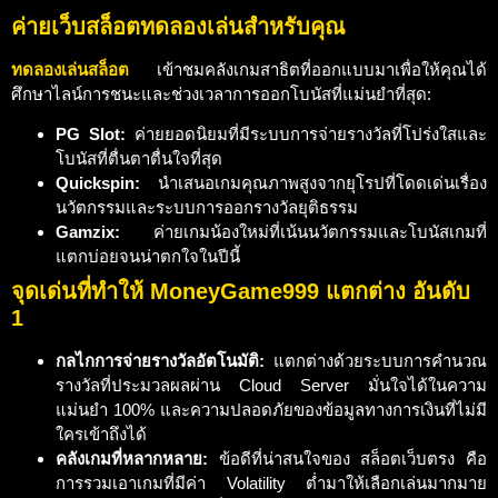
ค่ายเว็บสล็อตทดลองเล่นสำหรับคุณ
ทดลองเล่นสล็อต
เข้าชมคลังเกมสาธิตที่ออกแบบมาเพื่อให้คุณได้
ศึกษาไลน์การชนะและช่วงเวลาการออกโบนัสที่แม่นยำที่สุด:
PG Slot:
ค่ายยอดนิยมที่มีระบบการจ่ายรางวัลที่โปร่งใสและ
โบนัสที่ตื่นตาตื่นใจที่สุด
Quickspin:
นำเสนอเกมคุณภาพสูงจากยุโรปที่โดดเด่นเรื่อง
นวัตกรรมและระบบการออกรางวัลยุติธรรม
Gamzix:
ค่ายเกมน้องใหม่ที่เน้นนวัตกรรมและโบนัสเกมที่
แตกบ่อยจนน่าตกใจในปีนี้
จุดเด่นที่ทำให้ MoneyGame999 แตกต่าง อันดับ
1
กลไกการจ่ายรางวัลอัตโนมัติ:
แตกต่างด้วยระบบการคำนวณ
รางวัลที่ประมวลผลผ่าน Cloud Server มั่นใจได้ในความ
แม่นยำ 100% และความปลอดภัยของข้อมูลทางการเงินที่ไม่มี
ใครเข้าถึงได้
คลังเกมที่หลากหลาย:
ข้อดีที่น่าสนใจของ สล็อตเว็บตรง คือ
การรวมเอาเกมที่มีค่า Volatility ต่ำมาให้เลือกเล่นมากมาย