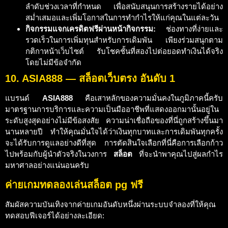
ลำดับช่วงเวลาที่กำหนด เพื่อสนับสนุนการสร้างรายได้อย่าง
สม่ำเสมอและเพิ่มโอกาสในการทำกำไรให้แก่คุณในแต่ละวัน
กิจกรรมแจกเครดิตฟรีผ่านหน้ากิจกรรม:
ช่องทางที่ง่ายและ
รวดเร็วในการเพิ่มทุนสำหรับการเดิมพัน เพียงร่วมสนุกตาม
กติกาหน้าเว็บไซต์ รับโชคชั้นที่สองไปต่อยอดทำเงินได้จริง
โดยไม่มีข้อจำกัด
10. ASIA888 — สล็อตเว็บตรง อันดับ 1
แบรนด์
ASIA888
คือเสาหลักของความมั่นคงในภูมิภาคนี้ครับ
มาตรฐานการบริการและความเป็นมืออาชีพที่แสดงออกมานั้นอยู่ใน
ระดับสูงสุดอย่างไม่มีข้อสงสัย ความน่าเชื่อถือของที่นี่ถูกสร้างขึ้นมา
นานหลายปี ทำให้คุณมั่นใจได้ว่าเงินทุกบาทและการเดิมพันทุกครั้ง
จะได้รับการดูแลอย่างดีที่สุด การตัดสินใจเลือกที่นี่คือการเลือกก้าว
ไปพร้อมกับผู้นำตัวจริงในวงการ
สล็อต
ที่จะนำพาคุณไปสู่ผลกำไร
มหาศาลอย่างแน่นอนครับ
ค่ายเกมทดลองเล่นสล็อต pg ฟรี
สัมผัสความบันเทิงจากค่ายเกมอันดับหนึ่งผ่านระบบจำลองที่ให้คุณ
ทดสอบฟีเจอร์ได้อย่างละเอียด: