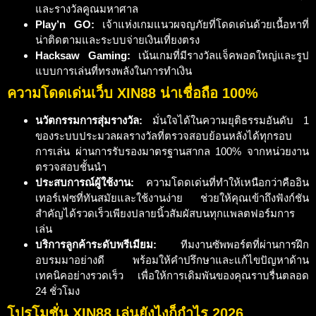
และรางวัลคูณมหาศาล
Play’n GO:
เจ้าแห่งเกมแนวผจญภัยที่โดดเด่นด้วยเนื้อหาที่
น่าติดตามและระบบจ่ายเงินเที่ยงตรง
Hacksaw Gaming:
เน้นเกมที่มีรางวัลแจ็คพอตใหญ่และรูป
แบบการเล่นที่ทรงพลังในการทำเงิน
ความโดดเด่นเว็บ XIN88 น่าเชื่อถือ 100%
นวัตกรรมการสุ่มรางวัล:
มั่นใจได้ในความยุติธรรมอันดับ 1
ของระบบประมวลผลรางวัลที่ตรวจสอบย้อนหลังได้ทุกรอบ
การเล่น ผ่านการรับรองมาตรฐานสากล 100% จากหน่วยงาน
ตรวจสอบชั้นนำ
ประสบการณ์ผู้ใช้งาน:
ความโดดเด่นที่ทำให้เหนือกว่าคืออิน
เทอร์เฟซที่ทันสมัยและใช้งานง่าย ช่วยให้คุณเข้าถึงฟังก์ชัน
สำคัญได้รวดเร็วเพียงปลายนิ้วสัมผัสบนทุกแพลตฟอร์มการ
เล่น
บริการลูกค้าระดับพรีเมียม:
ทีมงานซัพพอร์ตที่ผ่านการฝึก
อบรมมาอย่างดี พร้อมให้คำปรึกษาและแก้ไขปัญหาด้าน
เทคนิคอย่างรวดเร็ว เพื่อให้การเดิมพันของคุณราบรื่นตลอด
24 ชั่วโมง
โปรโมชั่น XIN88 เล่นยังไงก็กำไร 2026