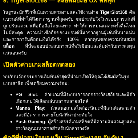
9. TigerSlot168 — สล็อตมือถือ UX ดีที่สุด
ในฐานะนักรีวิวที่เน้นความสวยงามและใช้งานง่าย
TigerSlot168
คือ
แบรนด์ที่ทำได้ถึงมาตรฐานที่สุดครับ ผมประทับใจในระบบการเล่นที่
ถูกปรับแต่งมาเพื่อมือถือโดยเฉพาะ ทำให้การหมุนแต่ละครั้งลื่นไหล
ไม่มีสะดุด ความน่าเชื่อถือของแบรนด์นี้มาจากฐานผู้เล่นที่หนาแน่น
และการการันตีถอนเงินได้จริง 100% หากคุณชอบความทันสมัย
สล็อต
ที่นี่จะมอบประสบการณ์ที่พรีเมียมและคุ้มค่ากับการลงทุน
แน่นอนครับ
เปิดตัวค่ายเกมสล็อตทดลอง
พบกับนวัตกรรมการเดิมพันล่าสุดที่นำมาเปิดให้คุณได้สัมผัสในรูป
แบบสาธิต เพื่อเตรียมความพร้อม:
PG Slot:
ค่ายเกมที่มีระบบการออกรางวัลเสถียรและมีตัว
เลือกเกมให้เลือกเล่นหลากหลายสไตล์
Manna Play:
นำเสนอเกมสไตล์อะนิเมะที่มีเสน่ห์เฉพาะตัว
และมีอัตราการจ่ายโบนัสที่น่าประทับใจ
Push Gaming:
ผู้สร้างสรรค์เกมสล็อตที่มีความผันผวนสูงและ
รางวัลคูณมหาศาลสำหรับนักล่ารางวัล