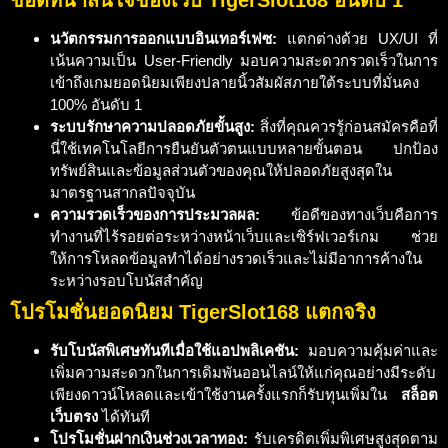
ข้อดีที่น่าสนใจของเว็บ TigerSlot168 อันดับ 1
นวัตกรรมการออกแบบอินเทอร์เฟซ:
แตกต่างด้วย UX/UI ที่
เน้นความเป็น User-Friendly มอบความสะดวกรวดเร็วในการ
เข้าถึงเกมยอดนิยมเพียงปลายนิ้วสัมผัสภายใต้ระบบที่มั่นคง
100% อันดับ 1
ระบบรักษาความปลอดภัยขั้นสูง:
สิ่งที่คุณควรรู้ก่อนสมัครคือที่
นี่ใช้เทคโนโลยีการยืนยันตัวตนแบบหลายขั้นตอน ปกป้อง
ทรัพย์สินและข้อมูลส่วนตัวของคุณให้ปลอดภัยสูงสุดใน
มาตรฐานสากลปัจจุบัน
ความรวดเร็วของการประมวลผล:
ข้อดีของทางเว็บคือการ
ทำงานที่ไร้รอยต่อระหว่างหน้าเว็บและเซิร์ฟเวอร์เกม ช่วย
ให้การโหลดข้อมูลทำได้อย่างรวดเร็วและไม่มีอาการค้างใน
ระหว่างรอบโบนัสสำคัญ
โปรโมชั่นยอดนิยม TigerSlot168 แตกจริง
รับโบนัสพิเศษทันทีเมื่อใช้แอปพลิเคชัน:
มอบความคุ้มค่าและ
เพิ่มความสะดวกในการเดิมพันออนไลน์ให้แก่คุณอย่างมีระดับ
เพียงดาวน์โหลดและเข้าใช้งานครั้งแรกก็รับทุนเพิ่มใน
สล็อต
เว็บตรง
ได้ทันที
โปรโมชั่นฝากเงินช่วงเวลาทอง:
รับเครดิตเพิ่มพิเศษสูงสุดตาม