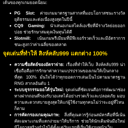
เต้นของทุกเกมยอดนิยม:
PG Slot:
ค่ายเกมมาตรฐานสากลที่มอบโอกาสชนะรางวัล
ยุติธรรมและต่อเนื่องสูงสุดในปีนี้
CQ9 Gaming:
นำเสนอเกมสไตล์เอเชียที่มีรางวัลย่อยออก
บ่อย ช่วยรักษาสมดุลเงินทุนได้ดี
Slotmill:
เน้นเกมพรีเมียมที่มีฟีเจอร์รวดเร็วและมีอัตราการ
ชนะสูงกว่าค่าเฉลี่ยของตลาด
จุดเด่นที่ทำให้ สิงห์คลับ999 แตกต่าง 100%
ความซื่อสัตย์ของอัตราจ่าย:
เรื่องที่ทำให้เว็บ สิงห์คลับ999 น่า
เชื่อถือคือการรักษาค่าความแปรปรวนของเกมให้เป็นกลาง
ที่สุด 100% มั่นใจได้ว่าทุกยอดการเล่นเป็นไปตามมาตรฐาน
RNG สากลอันดับ 1
ระบบธุรกรรมออโต้รุ่นใหม่:
จุดเด่นที่ชัดเจนคือการพัฒนาช่อง
ทางฝากถอนที่รองรับวอเลทได้อย่างรวดเร็วและปลอดภัย มอบ
ความสะดวกสบายสูงสุดให้แก่ผู้ใช้งานทุกคนไม่ว่าจะอยู่ที่ไหน
ก็ตาม
การคัดกรองเกมคุณภาพ:
สิ่งที่คุณควรรู้ก่อนสมัครคือที่นี่เน้น
คัดเฉพาะเกมที่แตกง่ายมาให้บริการ ช่วยให้นักเดิมพันมือใหม่
มีโอกาสสร้างกำไรได้ตั้งแต่วันแรกที่เริ่มใช้งานหน้าเว็บ