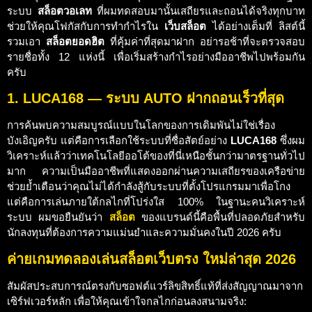
ระบบ
สล็อตวอเลท
ที่ผมทดสอบมานั้นเสถียรและถอนได้จริงทุกบาท
ช่วยให้คุณโฟกัสกับการทำกำไรใน
เว็บสล็อต
ได้อย่างเต็มที่ ลิสต์นี้
รวมเอา
สล็อตยอดฮิต
ที่คุ้มค่าที่สุดมาฝาก อย่ารอช้าที่จะตรวจสอบ
รายชื่อทั้ง 12 แห่งนี้ เพื่อเริ่มสร้างกำไรอย่างมืออาชีพไปพร้อมกัน
ครับ
1. LUCA168 — ระบบ AUTO ฝากถอนเร็วที่สุด
การค้นพบความสมบูรณ์แบบในโลกของการเดิมพันไม่ใช่เรื่อง
บังเอิญครับ แต่คือการเลือกใช้ระบบที่ซื่อสัตย์อย่าง
LUCA168
ซึ่งผม
วิเคราะห์แล้วว่าเทคโนโลยีออโต้ของที่นี่เหนือชั้นกว่ามาตรฐานทั่วไป
มาก ความเป็นมืออาชีพที่แสดงออกผ่านความเสถียรของเครือข่าย
ช่วยย้ำเตือนว่าคุณไม่ได้กำลังสู้กับระบบที่ตั้งโปรแกรมมาเพื่อโกง
แต่คือการเล่นภายใต้กลไกที่โปร่งใส 100% ในฐานะคนวิเคราะห์
ระบบ ผมขอยืนยันว่า
สล็อต
ของแบรนด์นี้คือพื้นที่ปลอดภัยสำหรับ
นักลงทุนที่ต้องการความแม่นยำและความมั่นคงในปี 2026 ครับ
ค่ายเกมทดลองเล่นสล็อตเว็บตรง ใหม่ล่าสุด 2026
สัมผัสประสบการณ์ตรงกับซอฟต์แวร์ลิขสิทธิ์แท้ที่ส่งสัญญาณมาจาก
เซิร์ฟเวอร์หลัก เพื่อให้คุณเข้าใจกลไกก่อนลงสนามจริง: